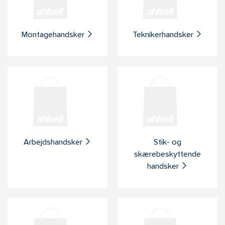
Montagehandsker
Teknikerhandsker
Arbejdshandsker
Stik- og
skærebeskyttende
handsker