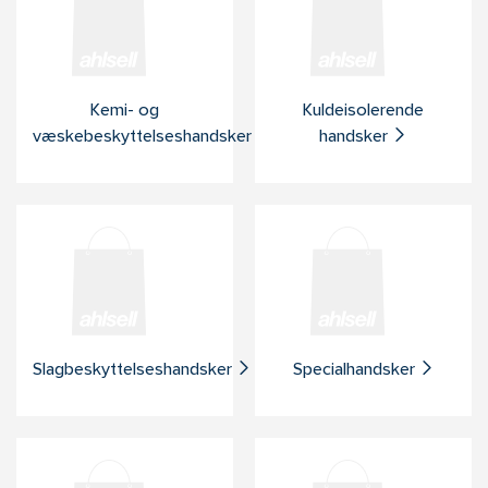
Kemi- og
Kuldeisolerende
væskebeskyttelseshandsker
handsker
Slagbeskyttelseshandsker
Specialhandsker