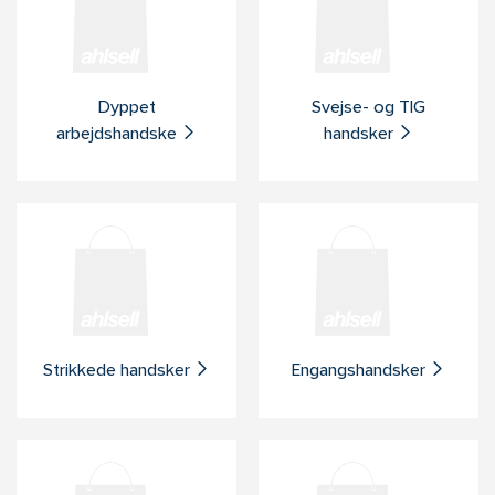
Dyppet
Svejse- og TIG
arbejdshandske
handsker
Strikkede handsker
Engangshandsker