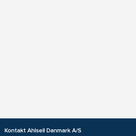
Kontakt Ahlsell Danmark A/S