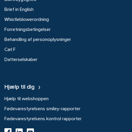
Brief in English
Whistleblowerordning
Forretningsbetingelser
Behandling af personoplysninger
Carl F
Datterselskaber
Hjælp til dig
Hjælp til webshoppen
Fødevarestyrelsens smiley-rapporter
Fødevarestyrelsens kontrol rapporter