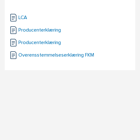
LCA
Producenterklæring
Producenterklæring
Overensstemmelseserklæring FKM