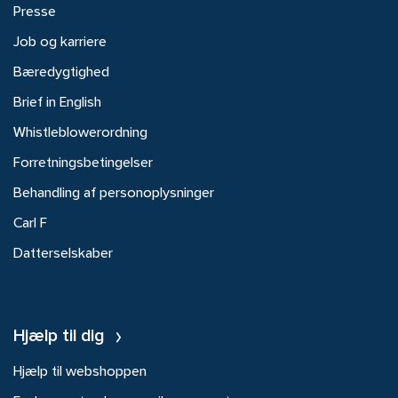
Presse
Job og karriere
Bæredygtighed
Brief in English
Whistleblowerordning
Forretningsbetingelser
Behandling af personoplysninger
Carl F
Datterselskaber
Hjælp til dig
Hjælp til webshoppen