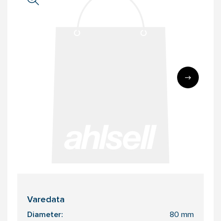
Varedata
Diameter:
80 mm