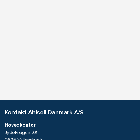
Kontakt Ahlsell Danmark A/S
Hovedkontor
Jydekrogen 2A