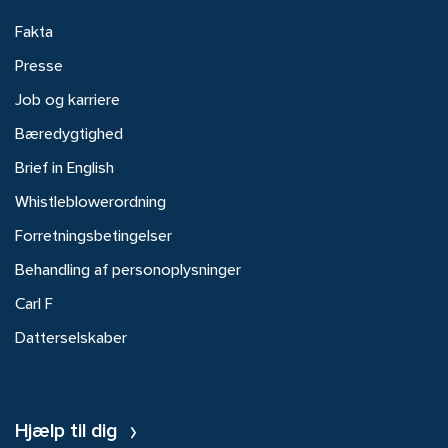
Fakta
Presse
Job og karriere
Bæredygtighed
Brief in English
Whistleblowerordning
Forretningsbetingelser
Behandling af personoplysninger
Carl F
Datterselskaber
Hjælp til dig