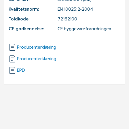
Kvalitetsnorm:
EN 10025:2-2004
Toldkode:
72162100
CE godkendelse:
CE byggevareforordningen
Producenterklæring
Producenterklæring
EPD