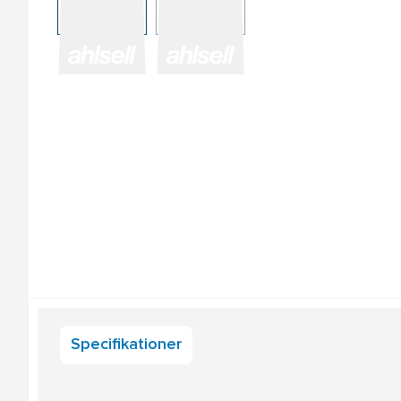
Specifikationer