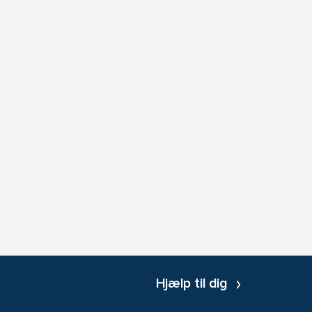
Hjælp til dig