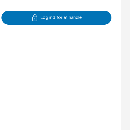
Log ind for at handle