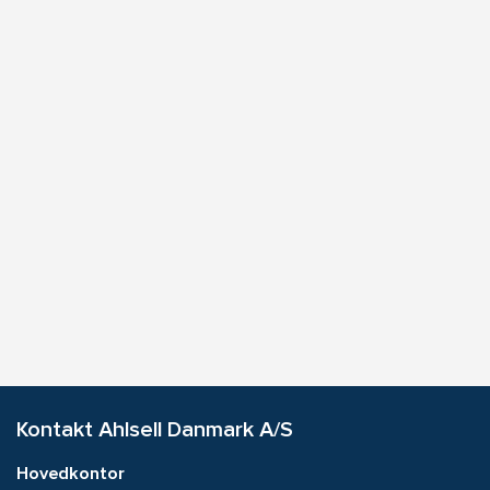
Kontakt Ahlsell Danmark A/S
Hovedkontor