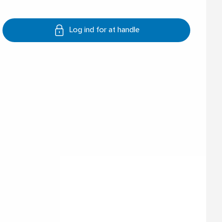
Log ind for at handle