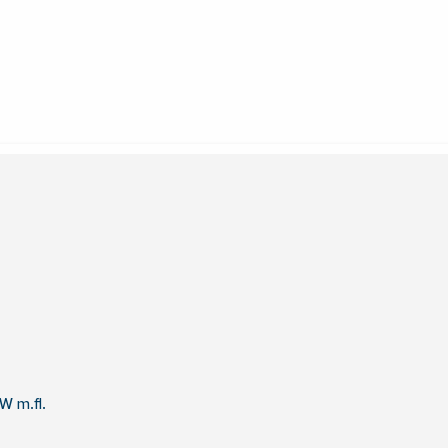
W m.fl.