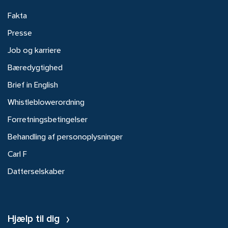
Fakta
Presse
Job og karriere
Bæredygtighed
Brief in English
Whistleblowerordning
Forretningsbetingelser
Behandling af personoplysninger
Carl F
Datterselskaber
Hjælp til dig