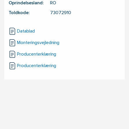
Oprindelsesland:
RO
Toldkode:
73072910
Datablad
Monteringsvejledning
Producenterklæring
Producenterklæring