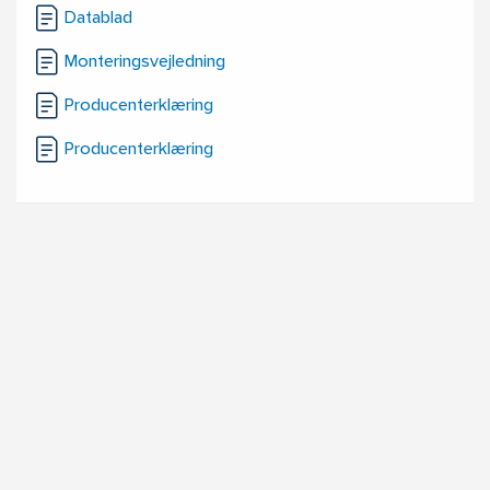
Datablad
Monteringsvejledning
Producenterklæring
Producenterklæring