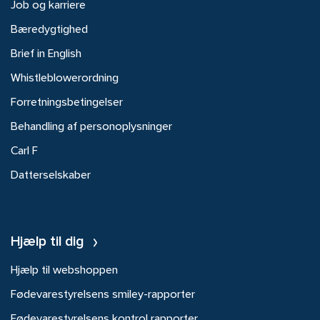
Job og karriere
Bæredygtighed
Brief in English
Whistleblowerordning
Forretningsbetingelser
Behandling af personoplysninger
Carl F
Datterselskaber
Hjælp til dig
Hjælp til webshoppen
Fødevarestyrelsens smiley-rapporter
Fødevarestyrelsens kontrol rapporter