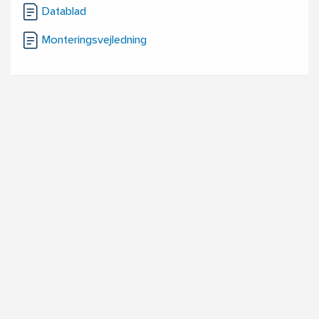
Datablad
Monteringsvejledning