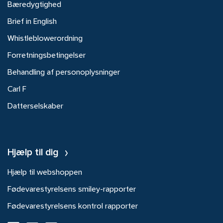
Bæredygtighed
Brief in English
Whistleblowerordning
Forretningsbetingelser
Behandling af personoplysninger
Carl F
Datterselskaber
Hjælp til dig
Hjælp til webshoppen
Fødevarestyrelsens smiley-rapporter
Fødevarestyrelsens kontrol rapporter