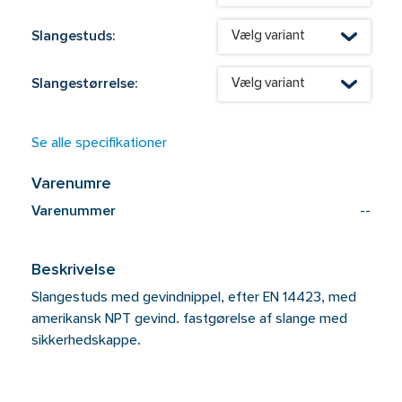
Slangestuds:
Vælg variant
Slangestørrelse:
Vælg variant
Se alle specifikationer
Varenumre
Varenummer
--
Beskrivelse
Slangestuds med gevindnippel, efter EN 14423, med
amerikansk NPT gevind. fastgørelse af slange med
sikkerhedskappe.