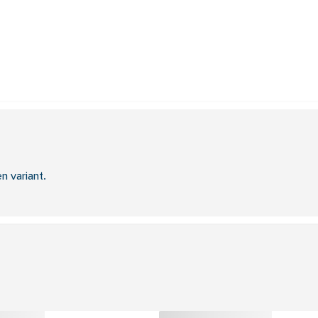
n variant.