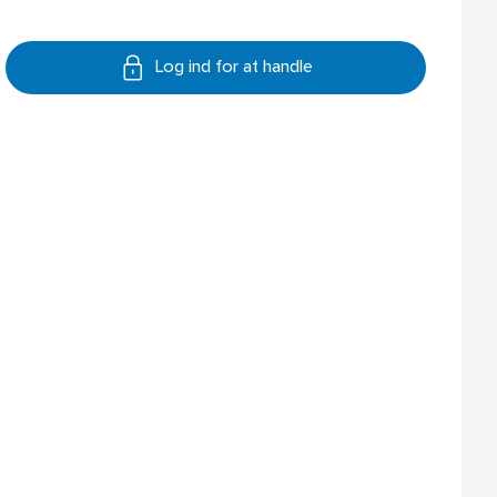
Log ind for at handle