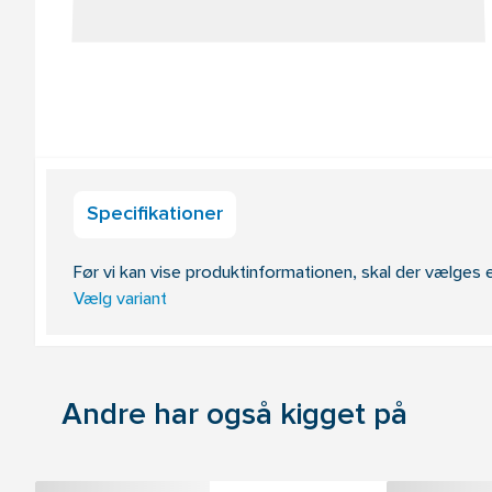
Specifikationer
Før vi kan vise produktinformationen, skal der vælges e
Vælg variant
Andre har også kigget på