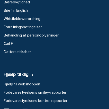
Bæredygtighed
Brief in English
Whistleblowerordning
Forretningsbetingelser
Behandling af personoplysninger
Carl F
Datterselskaber
Hjælp til dig
Hjælp til webshoppen
Fødevarestyrelsens smiley-rapporter
Fødevarestyrelsens kontrol rapporter