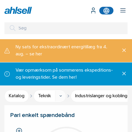
Ny sats for ekstraordinært energitillæg fra 4.
aug. – se her
Vær opmærksom på sommerens ekspeditions-
og leveringstider. Se dem her!
Katalog
Teknik
Industrislanger og koblinger
Pari enkelt spændebånd