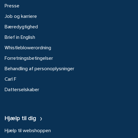
Presse
Job og karriere
Bæredygtighed
Brief in English
Whistleblowerordning
Forretningsbetingelser
Behandling af personoplysninger
Carl F
Datterselskaber
Hjælp til dig
Hjælp til webshoppen