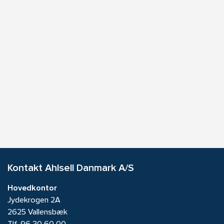
Kontakt Ahlsell Danmark A/S
Hovedkontor
Jydekrogen 2A
2625 Vallensbæk