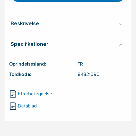
Beskrivelse
Specifikationer
Oprindelsesland:
FR
Toldkode:
84821090
Efterbetegnelse
Datablad