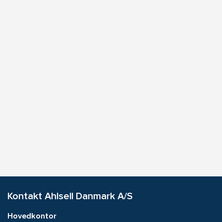
Kontakt Ahlsell Danmark A/S
Hovedkontor