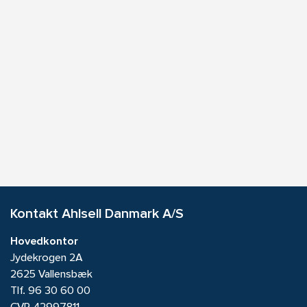
Kontakt Ahlsell Danmark A/S
Hovedkontor
Jydekrogen 2A
2625 Vallensbæk
Tlf.
96 30 60 00