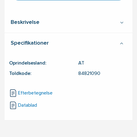
Beskrivelse
Specifikationer
Oprindelsesland:
AT
Toldkode:
84821090
Efterbetegnelse
Datablad