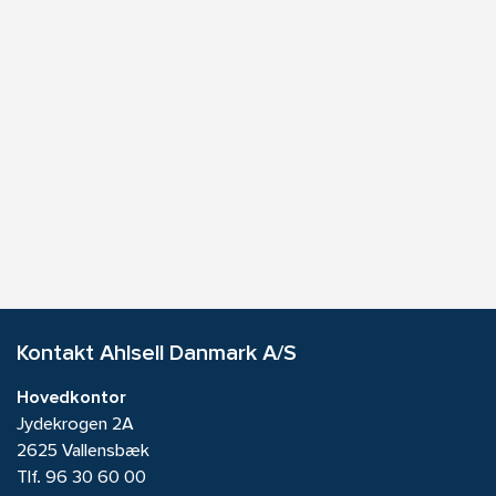
Kontakt Ahlsell Danmark A/S
Hovedkontor
Jydekrogen 2A
2625 Vallensbæk
Tlf.
96 30 60 00