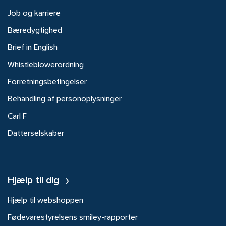
Job og karriere
Bæredygtighed
Brief in English
Whistleblowerordning
Forretningsbetingelser
Behandling af personoplysninger
Carl F
Datterselskaber
Hjælp til dig
Hjælp til webshoppen
Fødevarestyrelsens smiley-rapporter