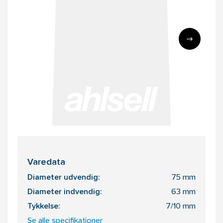
Varedata
Diameter udvendig:
75 mm
Diameter indvendig:
63 mm
Tykkelse:
7/10 mm
Se alle specifikationer