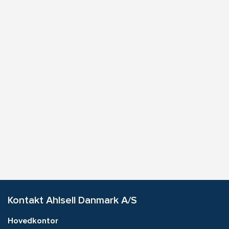
Kontakt Ahlsell Danmark A/S
Hovedkontor