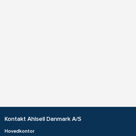
Kontakt Ahlsell Danmark A/S
Hovedkontor