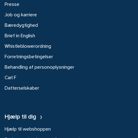
Presse
Job og karriere
Bæredygtighed
Brief in English
Whistleblowerordning
Forretningsbetingelser
Behandling af personoplysninger
Carl F
Datterselskaber
Hjælp til dig
Hjælp til webshoppen