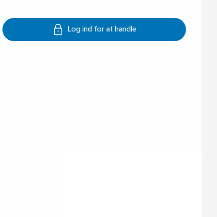
Log ind for at handle