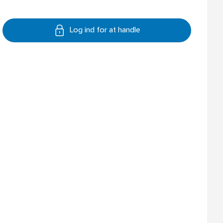
Log ind for at handle