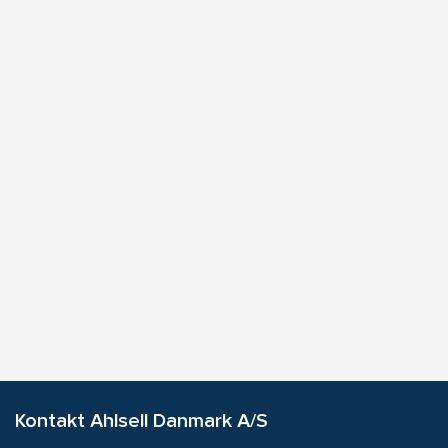
Kontakt Ahlsell Danmark A/S