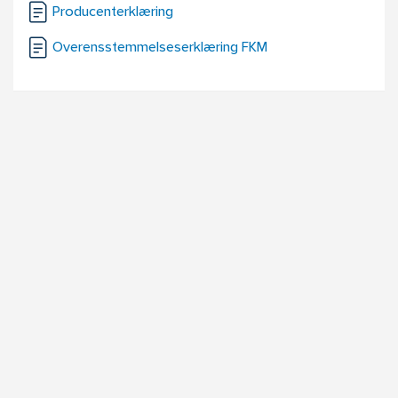
Producenterklæring
Overensstemmelseserklæring FKM