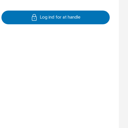
Log ind for at handle