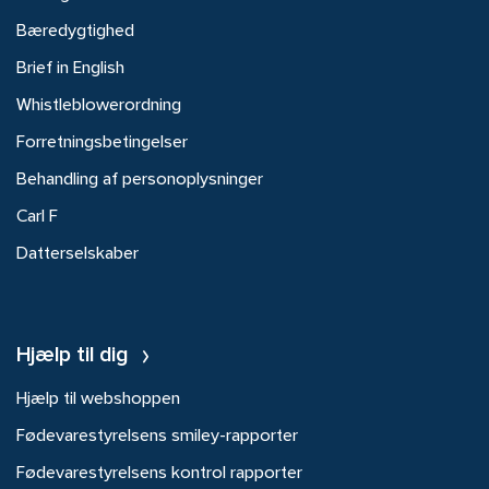
Bæredygtighed
Brief in English
Whistleblowerordning
Forretningsbetingelser
Behandling af personoplysninger
Carl F
Datterselskaber
Hjælp til dig
Hjælp til webshoppen
Fødevarestyrelsens smiley-rapporter
Fødevarestyrelsens kontrol rapporter