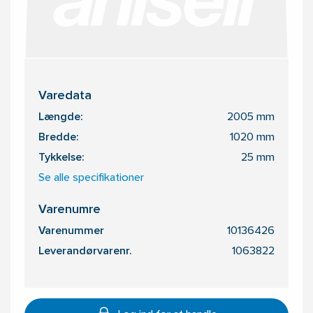
Varedata
Længde:
2005 mm
Bredde:
1020 mm
Tykkelse:
25 mm
Se alle specifikationer
Varenumre
Varenummer
10136426
Leverandørvarenr.
1063822