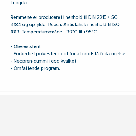
længder.
Remmene er produceret i henhold til DIN 2215 / ISO
4184 og opfylder Reach. Antistatisk i henhold til ISO
1813. Temperaturområde: -30°C til +95°C.
- Olieresistent
- Forbedret polyester-cord for at modstå forlængelse
- Neopren-gummi i god kvalitet
- Omfattende program.