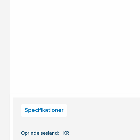
Specifikationer
Oprindelsesland:
KR