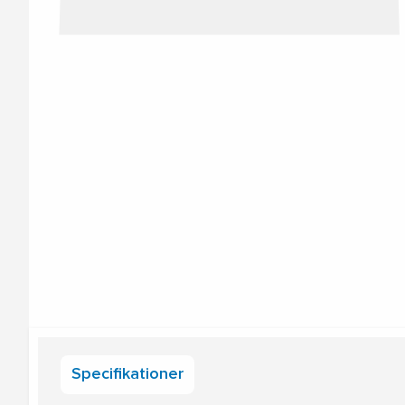
Specifikationer