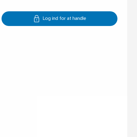
Log ind for at handle