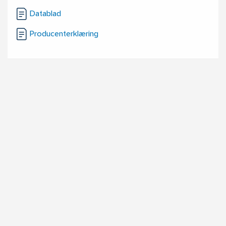
Datablad
Producenterklæring