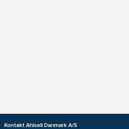
Kontakt Ahlsell Danmark A/S