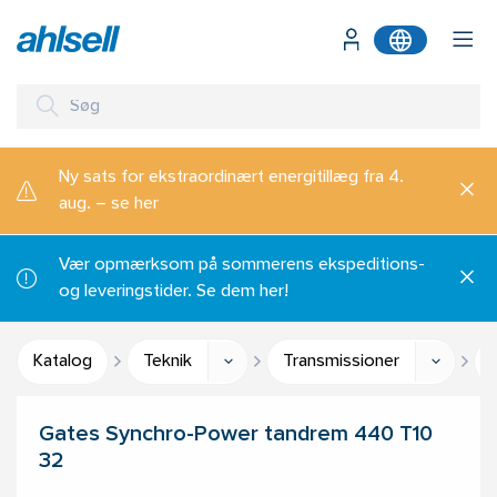
Ny sats for ekstraordinært energitillæg fra 4.
aug. – se her
Vær opmærksom på sommerens ekspeditions-
og leveringstider. Se dem her!
Katalog
Teknik
Transmissioner
Gates Synchro-Power tandrem 440 T10
32