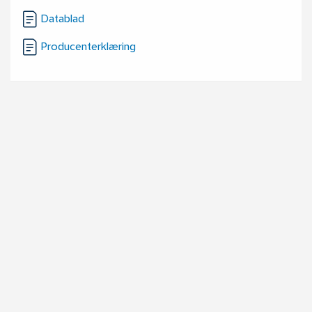
Datablad
Producenterklæring