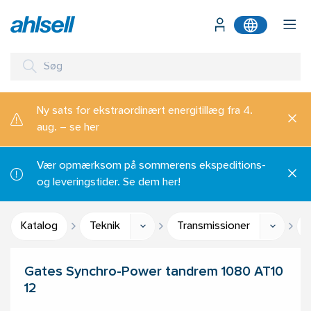
Ny sats for ekstraordinært energitillæg fra 4.
aug. – se her
Vær opmærksom på sommerens ekspeditions-
og leveringstider. Se dem her!
Katalog
Teknik
Transmissioner
Gates Synchro-Power tandrem 1080 AT10
12