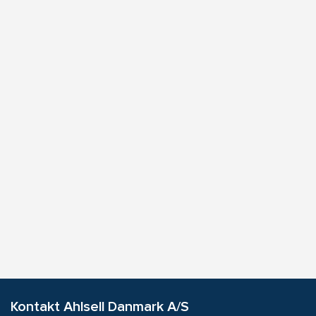
Kontakt Ahlsell Danmark A/S