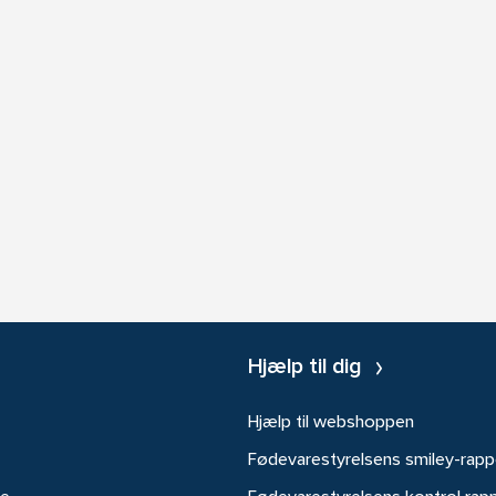
Hjælp til dig
Hjælp til webshoppen
Fødevarestyrelsens smiley-rapp