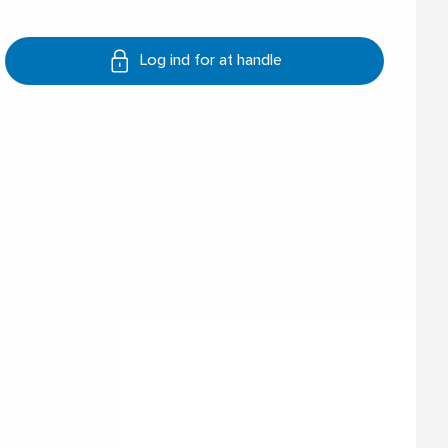
Log ind for at handle