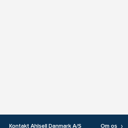
Kontakt Ahlsell Danmark A/S
Om os