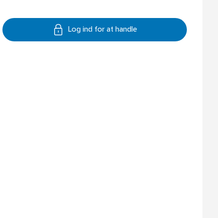
Log ind for at handle