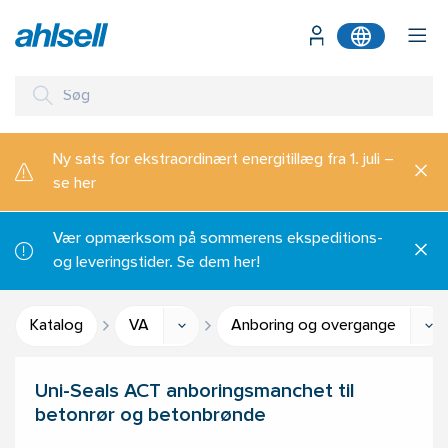
Ny sats for ekstraordinært energitillæg fra 1. juli –
se her
Vær opmærksom på sommerens ekspeditions-
og leveringstider. Se dem her!
Katalog
VA
Anboring og overgange
Uni-Seals ACT anboringsmanchet til
betonrør og betonbrønde