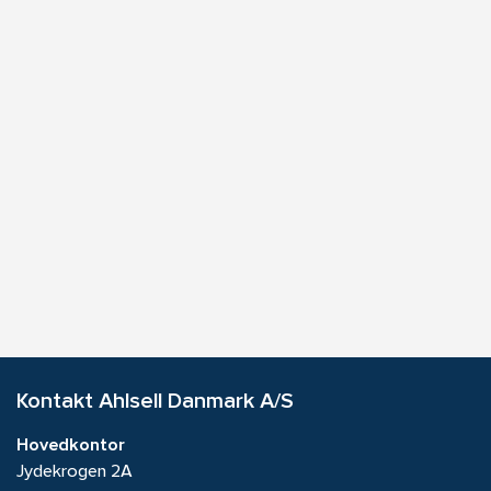
Kontakt Ahlsell Danmark A/S
Hovedkontor
Jydekrogen 2A