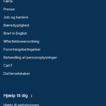
Fakta
Presse
Job og karriere
Bæredygtighed
Brief in English
Whistleblowerordning
Forretningsbetingelser
Behandling af personoplysninger
Carl F
Datterselskaber
Hjælp til dig
Hjælp til webshoppen