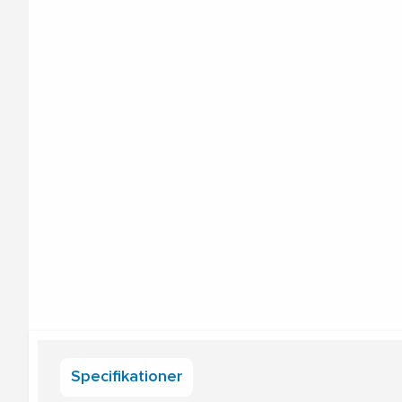
Specifikationer