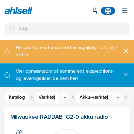
Ny sats for ekstraordinært energitillæg fra 1. juli –
se her
Vær opmærksom på sommerens ekspeditions-
og leveringstider. Se dem her!
Katalog
Værktøj
Akku-værktøj
Milwaukee RADDAB+G2-0 akku radio