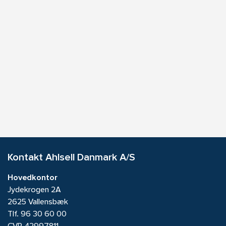
Kontakt Ahlsell Danmark A/S
Hovedkontor
Jydekrogen 2A
2625 Vallensbæk
Tlf.
96 30 60 00