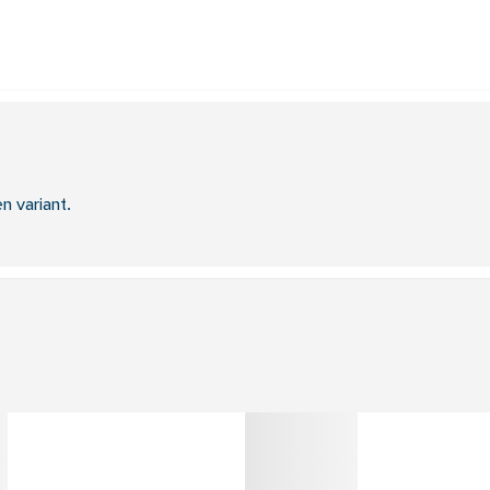
n variant.