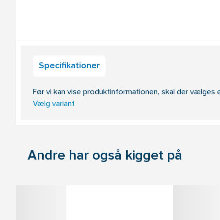
Specifikationer
Før vi kan vise produktinformationen, skal der vælges e
Vælg variant
Andre har også kigget på