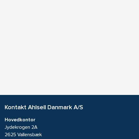
Kontakt Ahlsell Danmark A/S
Hovedkontor
Jydekrogen 2A
2625 Vallensbæk