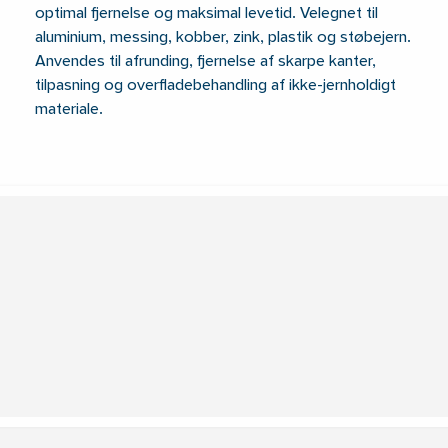
optimal fjernelse og maksimal levetid. Velegnet til
aluminium, messing, kobber, zink, plastik og støbejern.
Anvendes til afrunding, fjernelse af skarpe kanter,
tilpasning og overfladebehandling af ikke-jernholdigt
materiale.