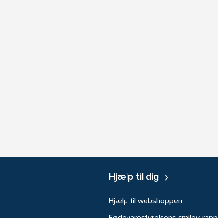
Hjælp til dig
Hjælp til webshoppen