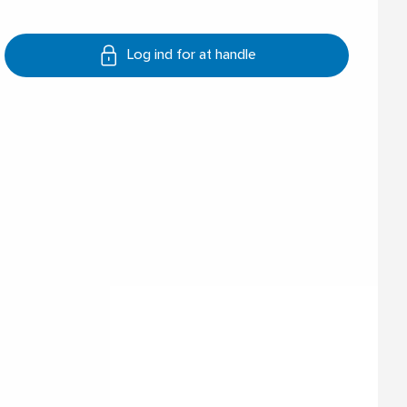
Log ind for at handle