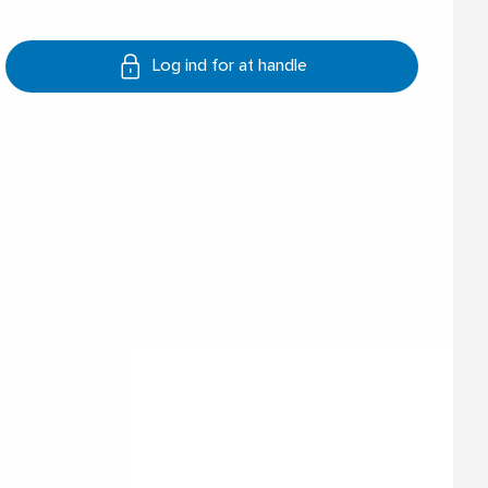
Log ind for at handle