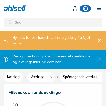
Ny sats for ekstraordinært energitillæg fra 1. juli –
se her
Vær opmærksom på sommerens ekspeditions-
og leveringstider. Se dem her!
Katalog
Værktøj
Spåntagende værktøj
Milwaukee rundsavklinge