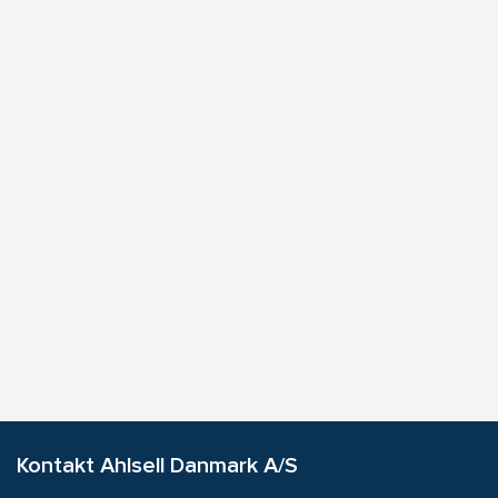
Kontakt Ahlsell Danmark A/S