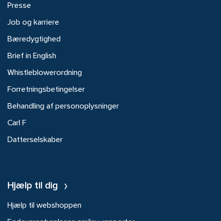
Presse
Job og karriere
Bæredygtighed
Brief in English
Whistleblowerordning
Forretningsbetingelser
Behandling af personoplysninger
Carl F
Datterselskaber
Hjælp til dig
Hjælp til webshoppen